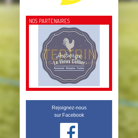
NOS PARTENAIRES
Rejoignez-nous
sur Facebook