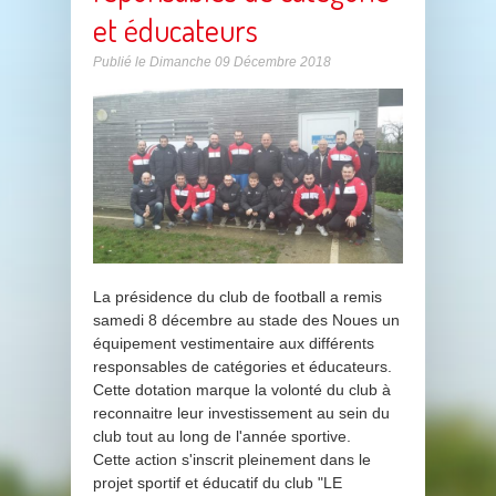
et éducateurs
Publié le
Dimanche 09 Décembre 2018
La présidence du club de football a remis
samedi 8 décembre au stade des Noues un
équipement vestimentaire aux différents
responsables de catégories et éducateurs.
Cette dotation marque la volonté du club à
reconnaitre leur investissement au sein du
club tout au long de l'année sportive.
Cette action s'inscrit pleinement dans le
projet sportif et éducatif du club "LE