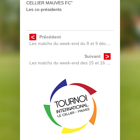
CELLIER MAUVES FC"
Les co-présidents
Précédent
Les matchs du week-end du 8 et 9 décembre
Suivant
Les matchs du week-end des 15 et 16 décembre