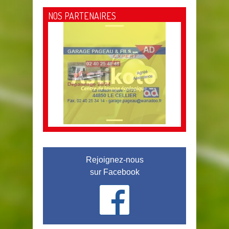
NOS PARTENAIRES
Rejoignez-nous
sur Facebook