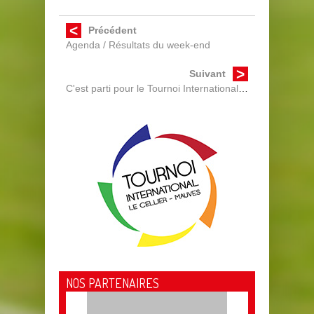
Précédent
Agenda / Résultats du week-end
Suivant
C'est parti pour le Tournoi International 2024
NOS PARTENAIRES