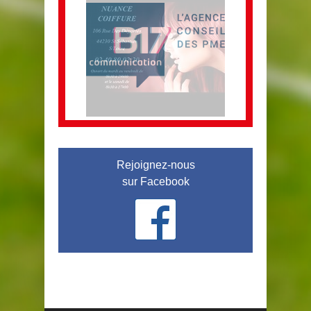
Rejoignez-nous
sur Facebook