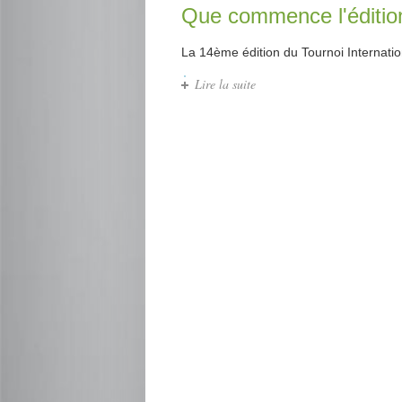
Que commence l'éditio
La 14ème édition du Tournoi Internation
Lire la suite