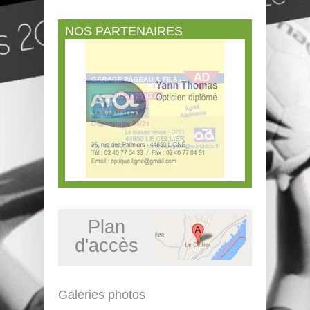
NOS PARTENAIRES
Plan
d'accès
Galeries photos