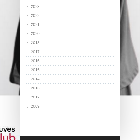
2023
2022
2021
2020
2018
2017
2016
2015
2014
2013
2012
2009