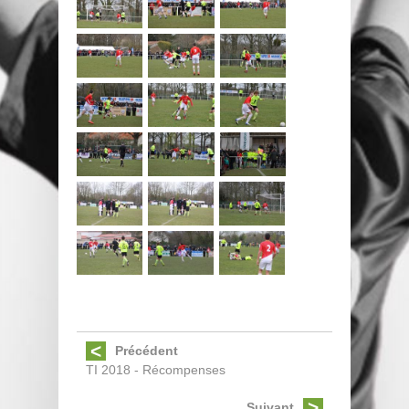
Précédent
TI 2018 - Récompenses
Suivant