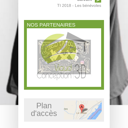
TI 2018 - Les bénévoles
NOS PARTENAIRES
Plan
d'accès