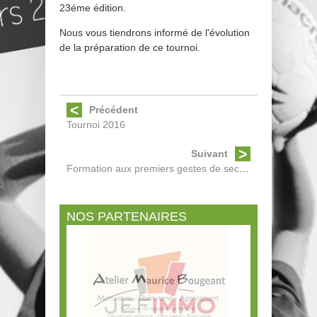
23éme édition.
Nous vous tiendrons informé de l'évolution
de la préparation de ce tournoi.
Précédent
Tournoi 2016
Suivant
Formation aux premiers gestes de secours
NOS PARTENAIRES