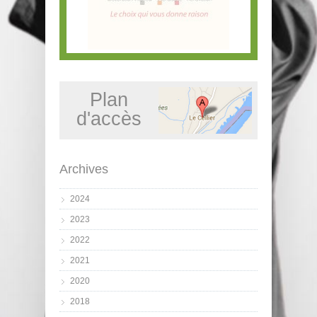
Plan
d'accès
Archives
2024
2023
2022
2021
2020
2018