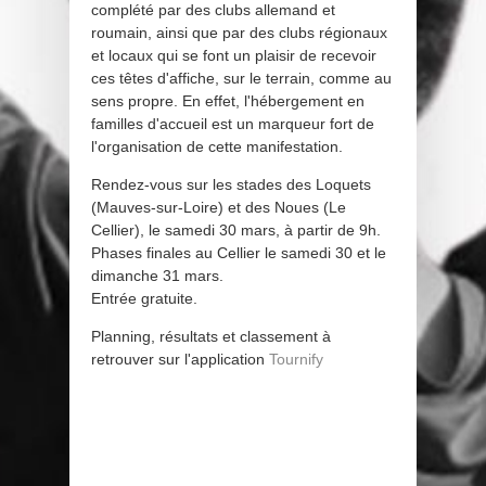
complété par des clubs allemand et
roumain, ainsi que par des clubs régionaux
et locaux qui se font un plaisir de recevoir
ces têtes d'affiche, sur le terrain, comme au
sens propre. En effet, l'hébergement en
familles d'accueil est un marqueur fort de
l'organisation de cette manifestation.
Rendez-vous sur les stades des Loquets
(Mauves-sur-Loire) et des Noues (Le
Cellier), le samedi 30 mars, à partir de 9h.
Phases finales au Cellier le samedi 30 et le
dimanche 31 mars.
Entrée gratuite.
Planning, résultats et classement à
retrouver sur l'application
Tournify