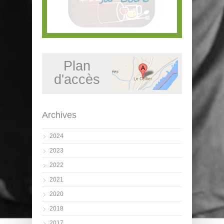
Plan
d'accès
Archives
2024
2023
2022
2021
2020
2018
2017