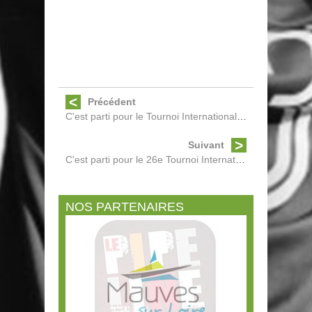
Précédent
C'est parti pour le Tournoi International 20...
Suivant
C'est parti pour le 26e Tournoi International ...
NOS PARTENAIRES