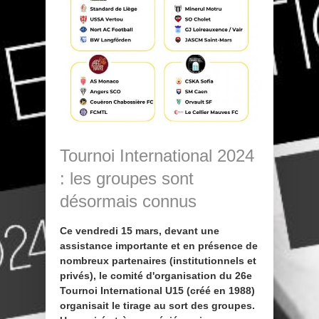
Tournoi International 2024
: les groupes sont
désormais connus
Ce vendredi 15 mars, devant une
assistance importante et en présence de
nombreux partenaires (institutionnels et
privés), le comité d'organisation du 26e
Tournoi International U15 (créé en 1988)
organisait le tirage au sort des groupes.