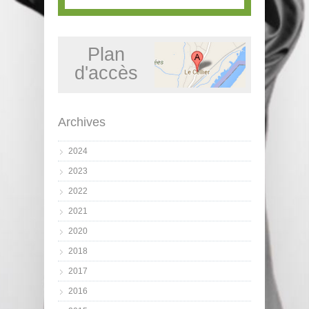
Plan
d'accès
Archives
2024
2023
2022
2021
2020
2018
2017
2016