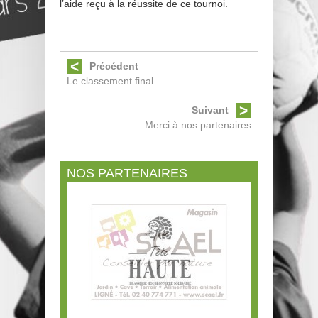
l’aide reçu à la réussite de ce tournoi.
Précédent
Le classement final
Suivant
Merci à nos partenaires
NOS PARTENAIRES