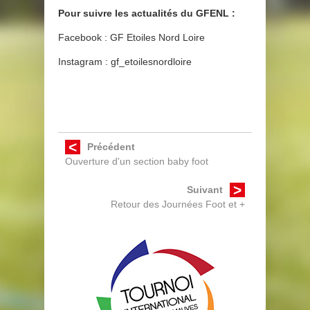
Pour suivre les actualités du GFENL :
Facebook : GF Etoiles Nord Loire
Instagram : gf_etoilesnordloire
Précédent
Ouverture d'un section baby foot
Suivant
Retour des Journées Foot et +