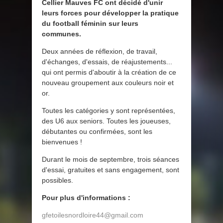
Cellier Mauves FC ont décidé d'unir
leurs forces pour développer la pratique
du football féminin sur leurs
communes.
Deux années de réflexion, de travail,
d'échanges, d'essais, de réajustements...
qui ont permis d'aboutir à la création de ce
nouveau groupement aux couleurs noir et
or.
Toutes les catégories y sont représentées,
des U6 aux seniors. Toutes les joueuses,
débutantes ou confirmées, sont les
bienvenues !
Durant le mois de septembre, trois séances
d'essai, gratuites et sans engagement, sont
possibles.
Pour plus d'informations :
gfetoilesnordloire44@gmail.com