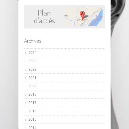
Plan
d'accès
Archives
2024
2023
2022
2021
2020
2018
2017
2016
2015
2014