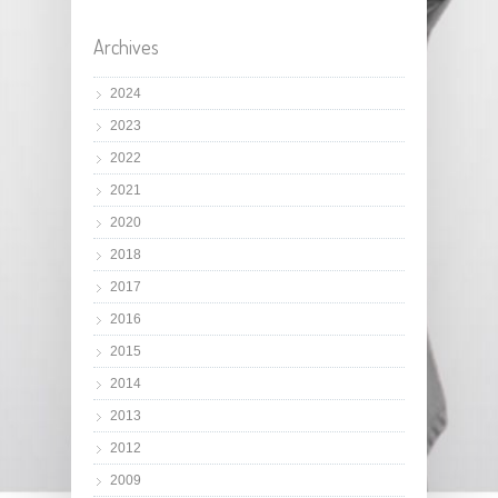
Archives
2024
2023
2022
2021
2020
2018
2017
2016
2015
2014
2013
2012
2009